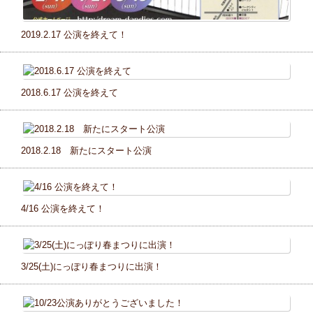
2019.2.17 公演を終えて！
2018.6.17 公演を終えて
2018.2.18 新たにスタート公演
4/16 公演を終えて！
3/25(土)にっぽり春まつりに出演！