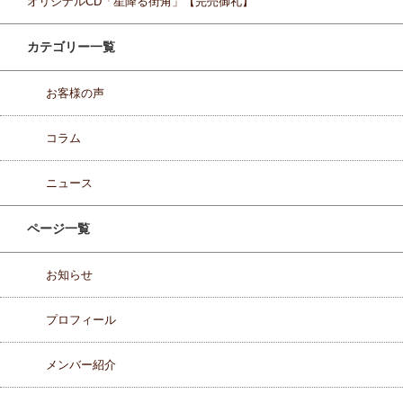
オリジナルCD「星降る街角」【完売御礼】
カテゴリー一覧
お客様の声
コラム
ニュース
ページ一覧
お知らせ
プロフィール
メンバー紹介