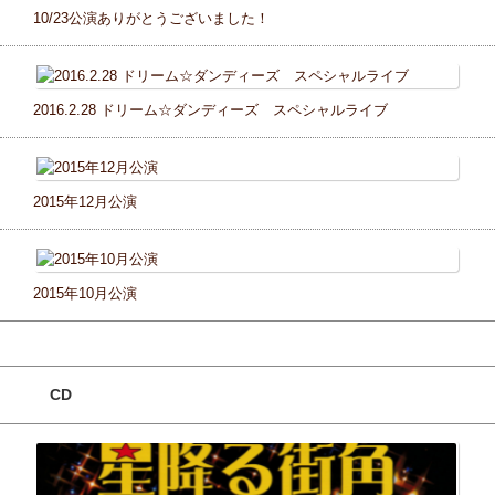
10/23公演ありがとうございました！
2016.2.28 ドリーム☆ダンディーズ スペシャルライブ
2015年12月公演
2015年10月公演
CD