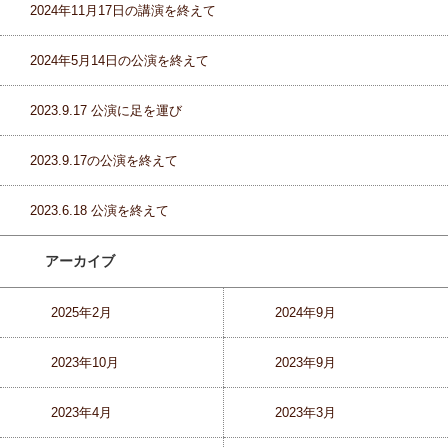
2024年11月17日の講演を終えて
2024年5月14日の公演を終えて
2023.9.17 公演に足を運び
2023.9.17の公演を終えて
2023.6.18 公演を終えて
アーカイブ
2025年2月
2024年9月
2023年10月
2023年9月
2023年4月
2023年3月