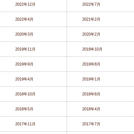
2022年12月
2022年7月
2022年4月
2021年2月
2020年3月
2020年2月
2019年11月
2019年10月
2019年9月
2019年8月
2019年4月
2019年1月
2018年10月
2018年8月
2018年5月
2018年4月
2017年11月
2017年7月