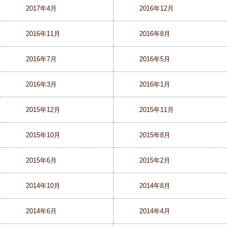
2017年4月
2016年12月
2016年11月
2016年8月
2016年7月
2016年5月
2016年3月
2016年1月
2015年12月
2015年11月
2015年10月
2015年8月
2015年6月
2015年2月
2014年10月
2014年8月
2014年6月
2014年4月