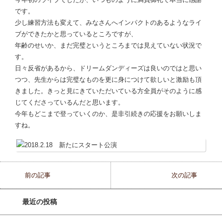
です。
少し練習方法も変えて、みなさんへインパクトのあるようなライ
ブができたかと思っているところですが、
年齢のせいか、まだ完璧というところまでは見えていない状況で
す。
日々反省があるから、ドリームダンディーズは良いのではと思い
つつ、先生からは完璧なものを更に身につけて欲しいと激励も頂
きました。きっと見にきていただいている方全員がそのように感
じてくださっているんだと思います。
今年もどこまで登っていくのか、是非引続きの応援をお願いしま
すね。
前の記事
次の記事
最近の投稿