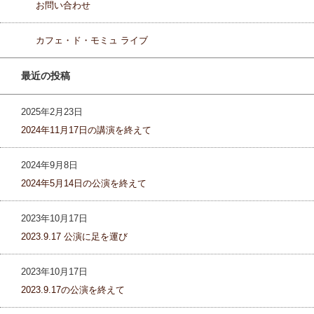
お問い合わせ
カフェ・ド・モミュ ライブ
最近の投稿
2025年2月23日
2024年11月17日の講演を終えて
2024年9月8日
2024年5月14日の公演を終えて
2023年10月17日
2023.9.17 公演に足を運び
2023年10月17日
2023.9.17の公演を終えて