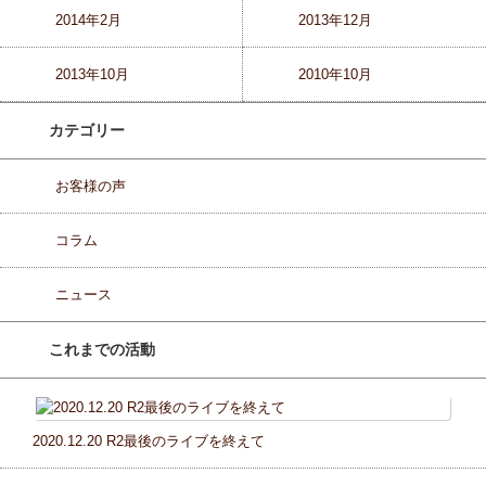
2014年2月
2013年12月
2013年10月
2010年10月
カテゴリー
お客様の声
コラム
ニュース
これまでの活動
2020.12.20 R2最後のライブを終えて