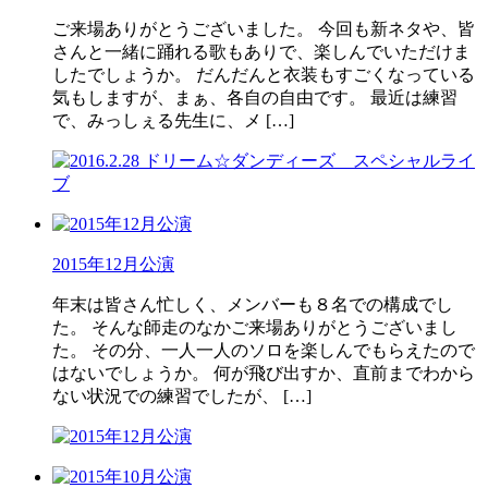
ご来場ありがとうございました。 今回も新ネタや、皆
さんと一緒に踊れる歌もありで、楽しんでいただけま
したでしょうか。 だんだんと衣装もすごくなっている
気もしますが、まぁ、各自の自由です。 最近は練習
で、みっしぇる先生に、メ […]
2015年12月公演
年末は皆さん忙しく、メンバーも８名での構成でし
た。 そんな師走のなかご来場ありがとうございまし
た。 その分、一人一人のソロを楽しんでもらえたので
はないでしょうか。 何が飛び出すか、直前までわから
ない状況での練習でしたが、 […]