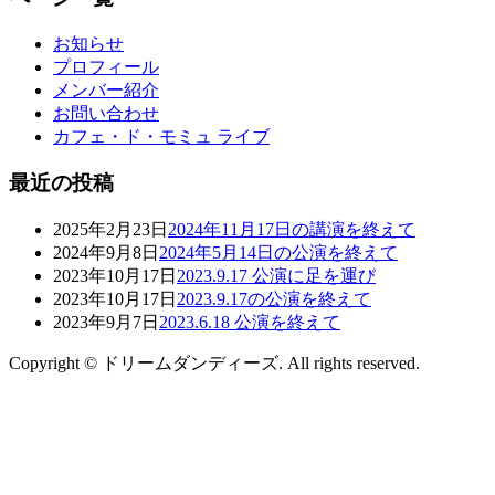
お知らせ
プロフィール
メンバー紹介
お問い合わせ
カフェ・ド・モミュ ライブ
最近の投稿
2025年2月23日
2024年11月17日の講演を終えて
2024年9月8日
2024年5月14日の公演を終えて
2023年10月17日
2023.9.17 公演に足を運び
2023年10月17日
2023.9.17の公演を終えて
2023年9月7日
2023.6.18 公演を終えて
Copyright © ドリームダンディーズ. All rights reserved.