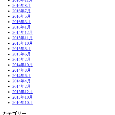
2016年11月
2016年8月
2016年7月
2016年5月
2016年3月
2016年1月
2015年12月
2015年11月
2015年10月
2015年8月
2015年6月
2015年2月
2014年10月
2014年8月
2014年6月
2014年4月
2014年2月
2013年12月
2013年10月
2010年10月
カテゴリー