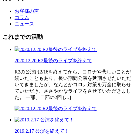
お客様の声
コラム
ニュース
これまでの活動
2020.12.20 R2最後のライブを終えて
R2の公演は2/16を終えてから、コロナや悲しいことが
続いたこともあり、長い期間公演を延期させたいただ
いてきましたが、なんとかコロナ対策を万全に取らせ
ていただき、ささやかなライブをさせていただきまし
た。 一部、二部の2回 […]
2019.2.17 公演を終えて！