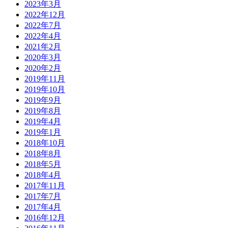
2023年3月
2022年12月
2022年7月
2022年4月
2021年2月
2020年3月
2020年2月
2019年11月
2019年10月
2019年9月
2019年8月
2019年4月
2019年1月
2018年10月
2018年8月
2018年5月
2018年4月
2017年11月
2017年7月
2017年4月
2016年12月