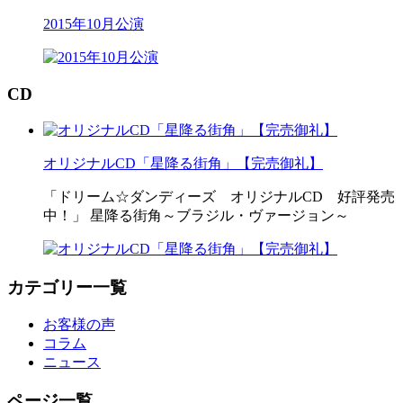
2015年10月公演
CD
オリジナルCD「星降る街角」【完売御礼】
「ドリーム☆ダンディーズ オリジナルCD 好評発売
中！」 星降る街角～ブラジル・ヴァージョン～
カテゴリー一覧
お客様の声
コラム
ニュース
ページ一覧