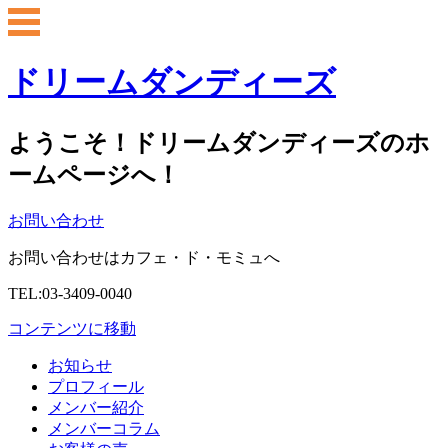
ドリームダンディーズ
ようこそ！ドリームダンディーズのホ
ームページへ！
お問い合わせ
お問い合わせはカフェ・ド・モミュへ
TEL:03-3409-0040
コンテンツに移動
お知らせ
プロフィール
メンバー紹介
メンバーコラム