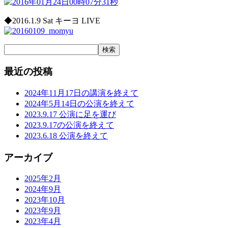
◆2016.1.9 Sat キーヨ LIVE
検
索:
最近の投稿
2024年11月17日の講演を終えて
2024年5月14日の公演を終えて
2023.9.17 公演に足を運び
2023.9.17の公演を終えて
2023.6.18 公演を終えて
アーカイブ
2025年2月
2024年9月
2023年10月
2023年9月
2023年4月